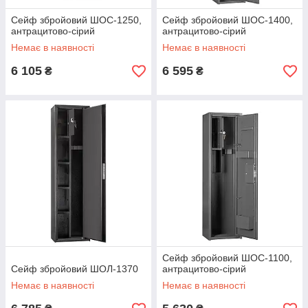
Сейф збройовий ШОС-1250,
Сейф збройовий ШОС-1400,
антрацитово-сірий
антрацитово-сірий
Немає в наявності
Немає в наявності
6 105
6 595
₴
₴
Сейф збройовий ШОС-1100,
Сейф збройовий ШОЛ-1370
антрацитово-сірий
Немає в наявності
Немає в наявності