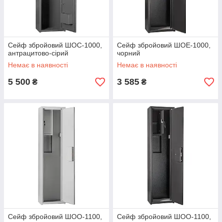
Сейф збройовий ШОС-1000,
Сейф збройовий ШОЕ-1000,
антрацитово-сірий
чорний
Немає в наявності
Немає в наявності
5 500
3 585
₴
₴
Сейф збройовий ШОО-1100,
Сейф збройовий ШОО-1100,