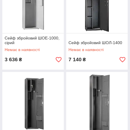
Сейф збройовий ШОЕ-1000,
сірий
Сейф збройовий ШОЛ-1400
Немає в наявності
Немає в наявності
3 636
7 140
₴
₴