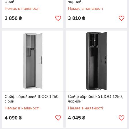
сірий
чорний
Немає в наявності
Немає в наявності
3 850
3 810
₴
₴
Сейф збройовий ШОО-1250,
Сейф збройовий ШОО-1250,
сірий
чорний
Немає в наявності
Немає в наявності
4 090
4 045
₴
₴