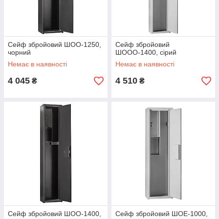
Сейф збройовий ШОО-1250,
Сейф збройовий
чорний
ШООО-1400, сірий
Немає в наявності
Немає в наявності
4 045
4 510
₴
₴
Сейф збройовий ШОО-1400,
Сейф збройовий ШОЕ-1000,