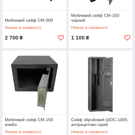
Меблевий сейф СМ-150
Меблевий сейф СМ-300
чорний
Немає в наявності
Немає в наявності
2 700
1 100
₴
₴
Меблевий сейф СМ-150
Сейф збройовий ШОС-1000,
комбо
антрацитово-сірий
Немає в наявності
Немає в наявності