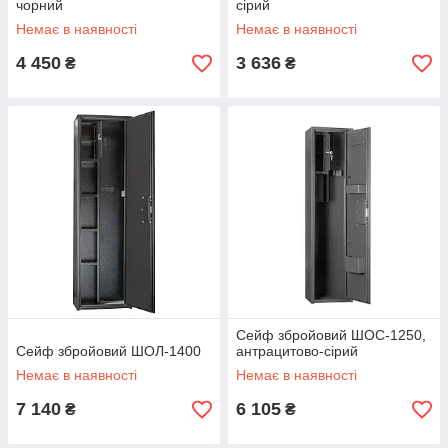
чорний
сірий
Немає в наявності
Немає в наявності
4 450
3 636
₴
₴
Сейф збройовий ШОС-1250,
Сейф збройовий ШОЛ-1400
антрацитово-сірий
Немає в наявності
Немає в наявності
7 140
6 105
₴
₴