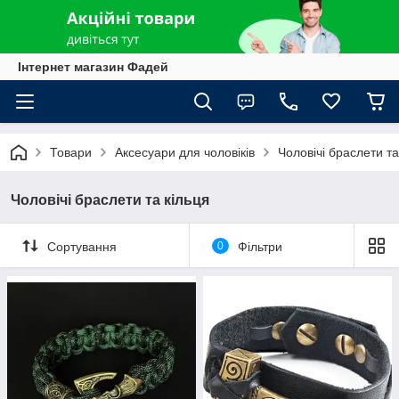
Інтернет магазин Фадей
Товари
Аксесуари для чоловіків
Чоловічі браслети та
Чоловічі браслети та кільця
Сортування
0
Фільтри