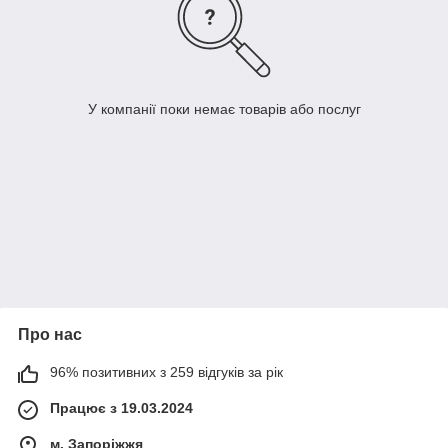
У компанії поки немає товарів або послуг
Про нас
96% позитивних з 259 відгуків за рік
Працює з 19.03.2024
м. Запоріжжя