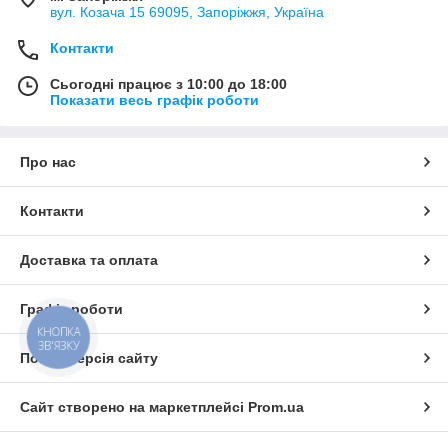
вул. Козача 15 69095, Запоріжжя, Україна
Контакти
Сьогодні працює з 10:00 до 18:00
Показати весь графік роботи
Про нас
Контакти
Доставка та оплата
Графік роботи
КНОПКА
ЗВ'ЯЗКУ
Повна версія сайту
Сайт створено на маркетплейсі
Prom.ua