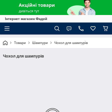
Інтернет магазин Фадей
Товари
Шампури
Чохол для шампурів
Чохол для шампурів