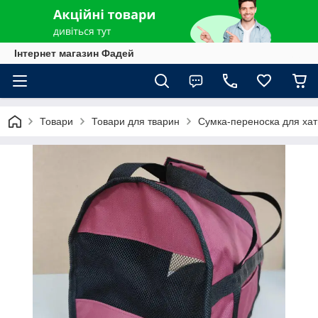
Інтернет магазин Фадей
Товари
Товари для тварин
Сумка-переноска для хат