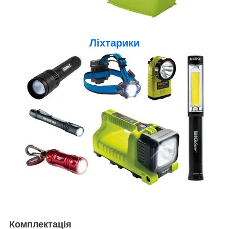
Ліхтарики
Комплектація