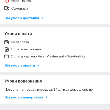
Нова Пошта
Самовивіз
Всі умови доставки
Умови оплати
Післяплата
Оплата на рахунок
Оплата карткою Visa, Mastercard - WayForPay
Всі умови оплати
Умови повернення
Повернення товару впродовж 14 днів за домовленістю
Всі умови повернення