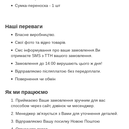
Сумка-переноска - 1 шт
Наші переваги
Власне виробництво.
Свої фото та відео товарів.
Смс інформування про ваше замовлення.Ви
отримаєте SMS з ТТН вашого замовлення.
Замовлення до 14:00 вирушають цього ж дня!
Відправляємо післяплатою без передоплати.
Повернення чи обмін
Як ми працюємо
Приймаємо Ваше замовлення зручним для вас
способом через сайт, дзвінок чи месенджер.
Менеджер зв'язується з Вами для уточнення деталей.
Відправляємо Вашу посилку Новою Поштою
Отримуєте товар