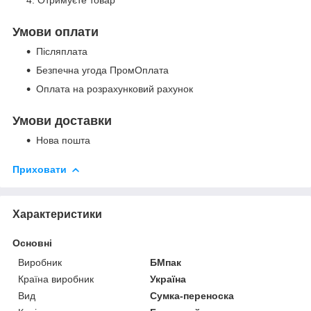
Умови оплати
Післяплата
Безпечна угода ПромОплата
Оплата на розрахунковий рахунок
Умови доставки
Нова пошта
Приховати
Характеристики
Основні
Виробник
БМпак
Країна виробник
Україна
Вид
Сумка-переноска