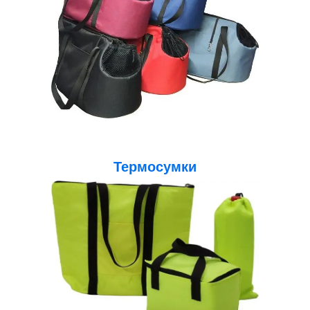
Термосумки