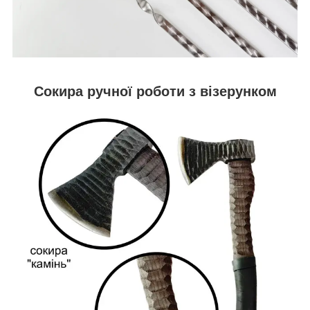
Сокира ручної роботи з візерунком