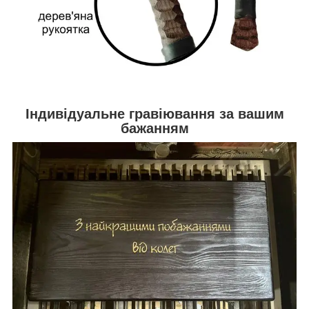
Індивідуальне гравіювання за вашим
бажанням