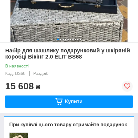
Набір для шашлику подарунковий у шкіряній
коробці Вікінг 2.0 ELIT BS68
В наявності
Код: BS68
Роздріб
15 608
₴
Купити
При купівлі цього товару отримайте подарунок