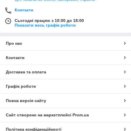
Контакти
Сьогодні працює з 10:00 до 18:00
Показати весь графік роботи
Про нас
Контакти
Доставка та оплата
Графік роботи
Повна версія сайту
Сайт створено на маркетплейсі
Prom.ua
Політика конфіденційності