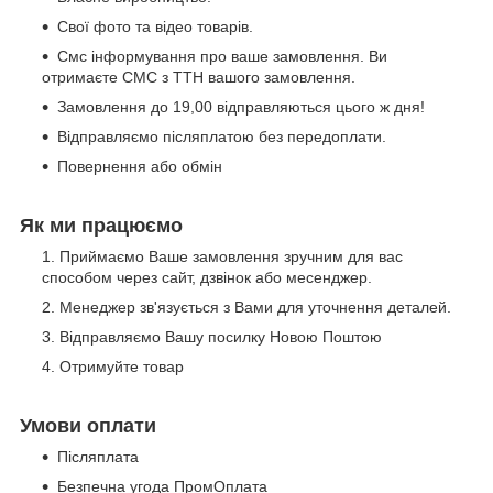
Свої фото та відео товарів.
Смс інформування про ваше замовлення. Ви
отримаєте СМС з ТТН вашого замовлення.
Замовлення до 19,00 відправляються цього ж дня!
Відправляємо післяплатою без передоплати.
Повернення або обмін
Як ми працюємо
Приймаємо Ваше замовлення зручним для вас
способом через сайт, дзвінок або месенджер.
Менеджер зв'язується з Вами для уточнення деталей.
Відправляємо Вашу посилку Новою Поштою
Отримуйте товар
Умови оплати
Післяплата
Безпечна угода ПромОплата