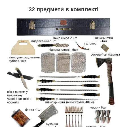
32 предмети в комплекті