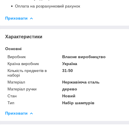
Оплата на розрахунковий рахунок
Приховати
Характеристики
Основні
Виробник
Власне виробництво
Країна виробник
Україна
Кількість предметів в
31-50
наборі
Матеріал
Нержавіюча сталь
Матеріал ручки
дерево
Стан
Новий
Тип
Набір шампурів
Приховати