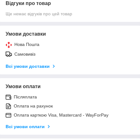
Відгуки про товар
Ще немає відгуків про цей товар
Умови доставки
Нова Пошта
Самовивіз
Всі умови доставки
Умови оплати
Післяплата
Оплата на рахунок
Оплата карткою Visa, Mastercard - WayForPay
Всі умови оплати