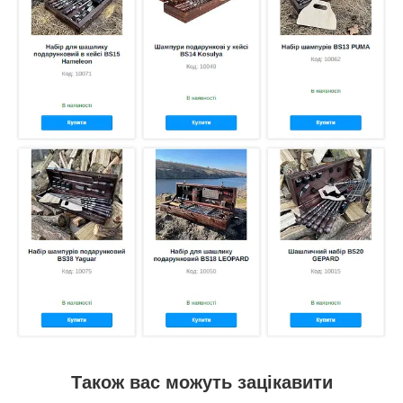
Також вас можуть зацікавити