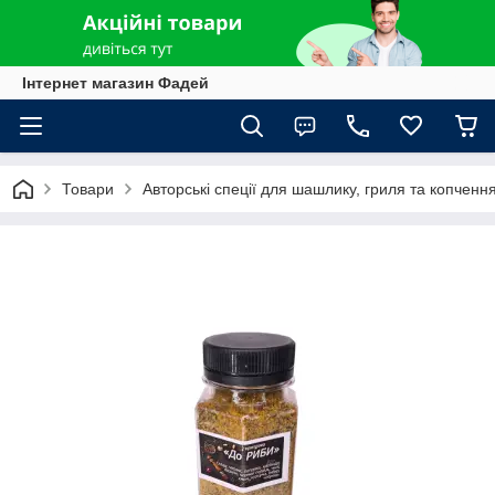
Інтернет магазин Фадей
Товари
Авторські спеції для шашлику, гриля та копченн