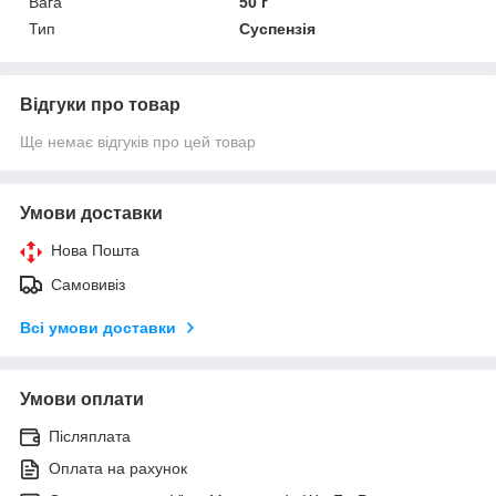
Вага
50 г
Тип
Суспензія
Відгуки про товар
Ще немає відгуків про цей товар
Умови доставки
Нова Пошта
Самовивіз
Всі умови доставки
Умови оплати
Післяплата
Оплата на рахунок