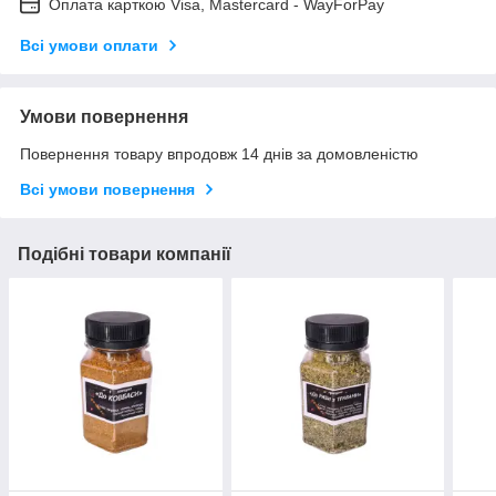
Оплата карткою Visa, Mastercard - WayForPay
Всі умови оплати
Умови повернення
Повернення товару впродовж 14 днів за домовленістю
Всі умови повернення
Подібні товари компанії