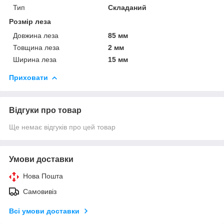
Тип
Складаний
Розмір леза
Довжина леза
85 мм
Товщина леза
2 мм
Ширина леза
15 мм
Приховати
Відгуки про товар
Ще немає відгуків про цей товар
Умови доставки
Нова Пошта
Самовивіз
Всі умови доставки