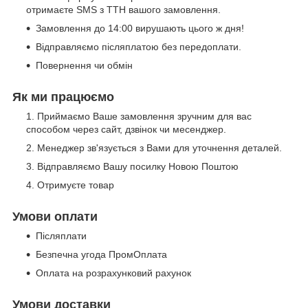
отримаєте SMS з ТТН вашого замовлення.
Замовлення до 14:00 вирушають цього ж дня!
Відправляємо післяплатою без передоплати.
Повернення чи обмін
Як ми працюємо
Приймаємо Ваше замовлення зручним для вас
способом через сайт, дзвінок чи месенджер.
Менеджер зв'язується з Вами для уточнення деталей.
Відправляємо Вашу посилку Новою Поштою
Отримуєте товар
Умови оплати
Післяплати
Безпечна угода ПромОплата
Оплата на розрахунковий рахунок
Умови доставки