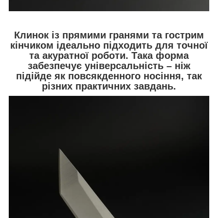
Клинок із прямими гранями та гострим
кінчиком ідеально підходить для точної
та акуратної роботи. Така форма
забезпечує універсальність – ніж
підійде як повсякденного носіння, так
різних практичних завдань.