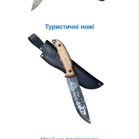
Туристичні ножі