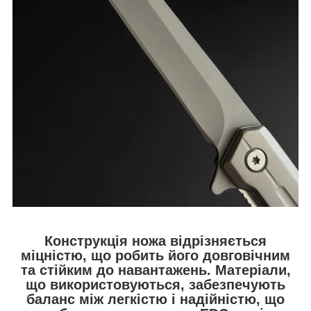
Конструкція ножа відрізняється
міцністю, що робить його довговічним
та стійким до навантажень. Матеріали,
що використовуються, забезпечують
баланс між легкістю і надійністю, що