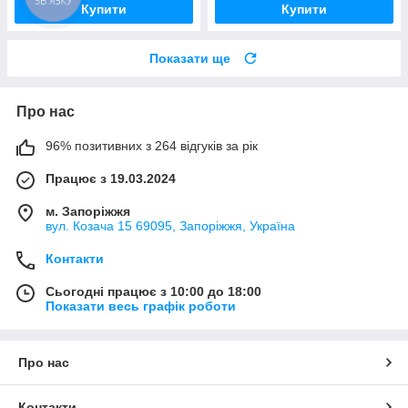
Купити
Купити
Показати ще
Про нас
96% позитивних з 264 відгуків за рік
Працює з 19.03.2024
м. Запоріжжя
вул. Козача 15 69095, Запоріжжя, Україна
Контакти
Сьогодні працює з 10:00 до 18:00
Показати весь графік роботи
Про нас
Контакти