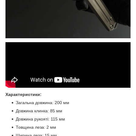
Характеристики:
Загальна довжина: 200 мм
Довжина клинка: 85 мм
Довжина рукояті: 115 мм
Товщина леза: 2 мм
Ширина леза: 15 мм