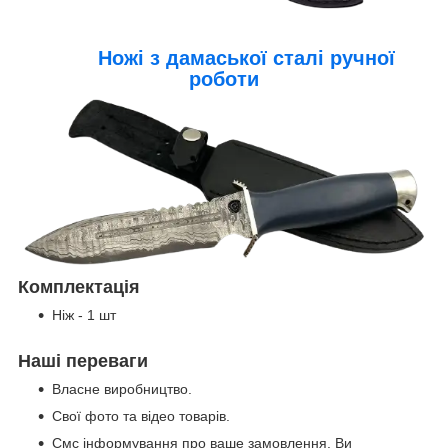
Ножі з дамаської сталі ручної
роботи
Комплектація
Ніж - 1 шт
Наші переваги
Власне виробництво.
Свої фото та відео товарів.
Смс інформування про ваше замовлення. Ви