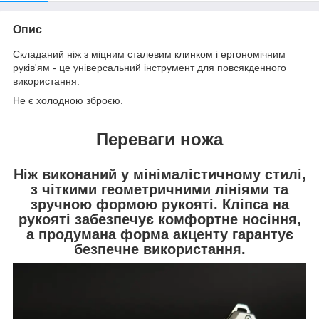
Опис
Складаний ніж з міцним сталевим клинком і ергономічним
руків'ям - це універсальний інструмент для повсякденного
використання.
Не є холодною зброєю.
Переваги ножа
Ніж виконаний у мінімалістичному стилі,
з чіткими геометричними лініями та
зручною формою рукояті. Кліпса на
рукояті забезпечує комфортне носіння,
а продумана форма акценту гарантує
безпечне використання.