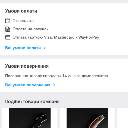
Умови оплати
Післяплата
Оплата на рахунок
Оплата карткою Visa, Mastercard - WayForPay
Всі умови оплати
Умови повернення
Повернення товару впродовж 14 днів за домовленістю
Всі умови повернення
Подібні товари компанії